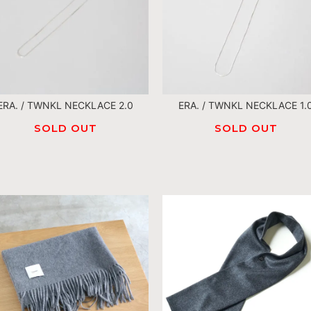
ERA. / TWNKL NECKLACE 2.0
ERA. / TWNKL NECKLACE 1.
SOLD OUT
SOLD OUT