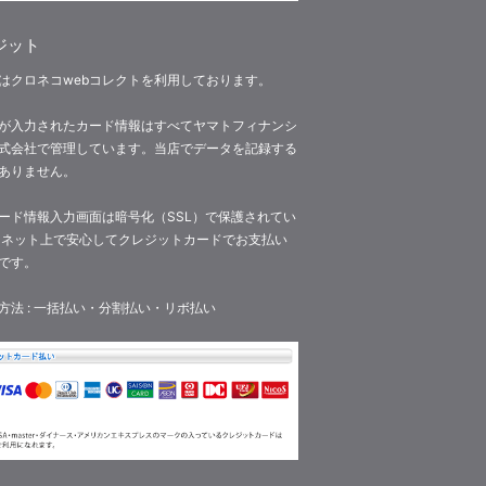
ジット
はクロネコwebコレクトを利用しております。
が入力されたカード情報はすべてヤマトフィナンシ
式会社で管理しています。当店でデータを記録する
ありません。
ード情報入力画面は暗号化（SSL）で保護されてい
 ネット上で安心してクレジットカードでお支払い
です。
方法 : 一括払い・分割払い・リボ払い