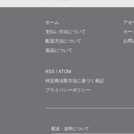
ホーム
アカ
支払い方法について
カー
配送方法について
お問
返品について
RSS
/
ATOM
特定商法取引法に基づく表記
プライバシーポリシー
配送・送料について