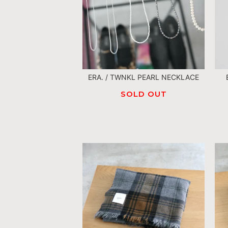
ERA. / TWNKL PEARL NECKLACE
SOLD OUT