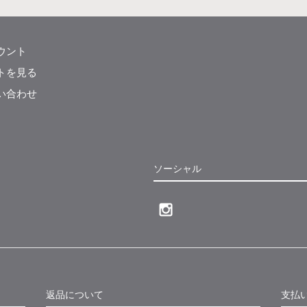
ウント
トを見る
い合わせ
ソーシャル
返品について
支払