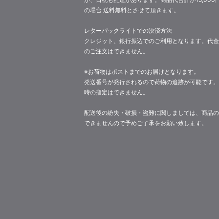
の場合 送料無料とさせて頂きます。
レターパックライトでの決済方法
クレジット、銀行振込でのご利用となります。代金
のご注文はできません。
※お荷物はポストまでのお届けとなります。
発送番号が発行されるので荷物の追跡が可能です。
時の指定はできません。
配送後の紛失・破損・盗難に関しましては、商品の
できませんので予めご了承をお願い致します。