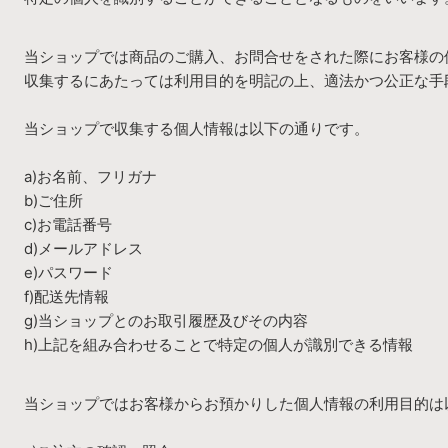
当ショップでは商品のご購入、お問合せをされた際にお客様の
収集するにあたっては利用目的を明記の上、適法かつ公正な手
当ショップで収集する個人情報は以下の通りです。
a)お名前、フリガナ
b)ご住所
c)お電話番号
d)メールアドレス
e)パスワード
f)配送先情報
g)当ショップとのお取引履歴及びその内容
h)上記を組み合わせることで特定の個人が識別できる情報
当ショップではお客様からお預かりした個人情報の利用目的は