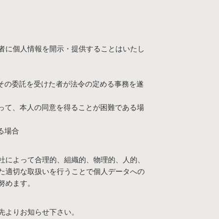
者に個人情報を開示・提供することはいたし
はその委託を受けた者が法令の定める事務を遂
あって、本人の同意を得ることが困難である場
る場合
社によって合理的、組織的、物理的、人的、
た適切な取扱いを行うことで個人データへの
努めます。
先よりお知らせ下さい。