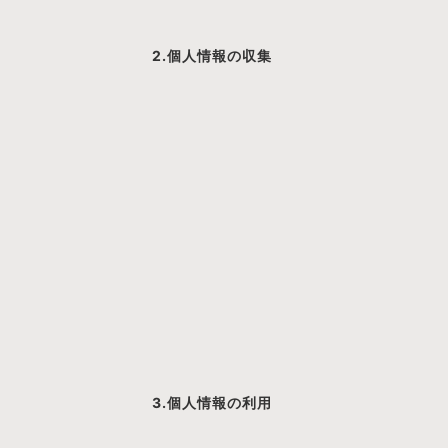
2.個人情報の収集
3.個人情報の利用