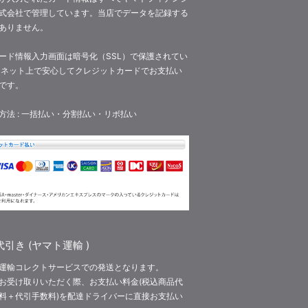
式会社で管理しています。当店でデータを記録する
ありません。
ード情報入力画面は暗号化（SSL）で保護されてい
 ネット上で安心してクレジットカードでお支払い
です。
方法 : 一括払い・分割払い・リボ払い
引き (ヤマト運輸 )
運輸コレクトサービスでの発送となります。
お受け取りいただく際、お支払い料金(税込商品代
料＋代引手数料)を配達ドライバーに直接お支払い