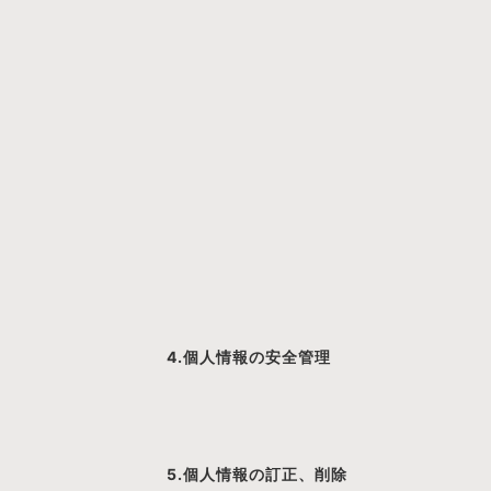
4.個人情報の安全管理
5.個人情報の訂正、削除