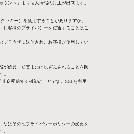
カウント」より個人情報の訂正が出来ます。
 （クッキー）を使用することがありますが、
、お客様のプライバシーを侵害することはご
客様のブラウザに送信され、お客様が使用してい
報が傍受、妨害または改ざんされることを防
ます。
防止送受信する機能のことです。SSLを利用
またはその他プライバシーポリシーの変更を
す。