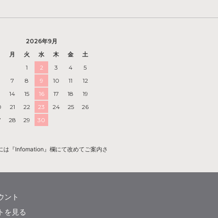
2026年9月
日
月
火
水
木
金
土
1
2
3
4
5
7
8
9
10
11
12
3
14
15
16
17
18
19
0
21
22
23
24
25
26
7
28
29
30
Infomation』欄にて改めてご案内さ
ウント
トを見る