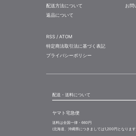
配送方法について
お問
返品について
RSS
/
ATOM
特定商法取引法に基づく表記
プライバシーポリシー
配送・送料について
ヤマト宅急便
送料は全国一律・660円
(北海道、沖縄県につきましては1,200円となります