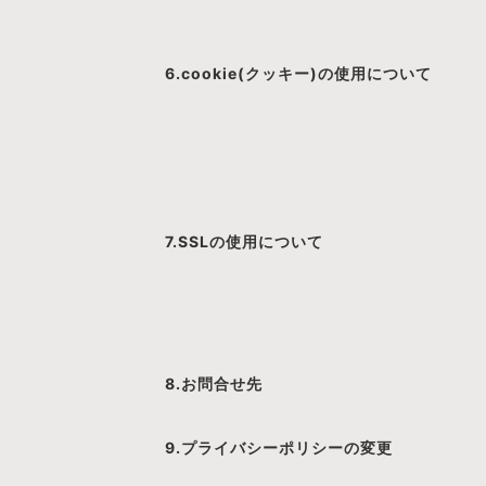
6.cookie(クッキー)の使用について
7.SSLの使用について
8.お問合せ先
9.プライバシーポリシーの変更