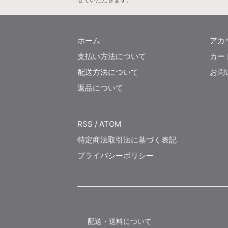
ホーム
アカ
支払い方法について
カー
配送方法について
お問
返品について
RSS
/
ATOM
特定商法取引法に基づく表記
プライバシーポリシー
配送・送料について