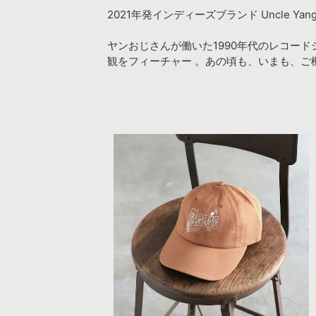
2021年発インディーズブランド Uncle Ya
ヤンおじさんが働いた1990年代のレコー
観をフィーチャー 。あの頃も、いまも、ご