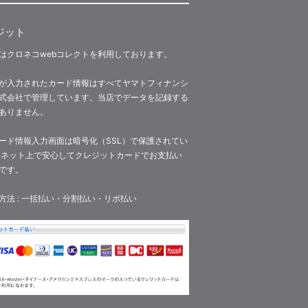
ジット
はクロネコwebコレクトを利用しております。
が入力されたカード情報はすべてヤマトフィナンシ
式会社で管理しています。当店でデータを記録する
ありません。
ード情報入力画面は暗号化（SSL）で保護されてい
 ネット上で安心してクレジットカードでお支払い
です。
方法 : 一括払い・分割払い・リボ払い