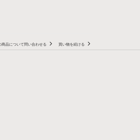
の商品について問い合わせる
買い物を続ける