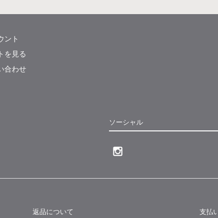
ウント
トを見る
い合わせ
ソーシャル
返品について
支払