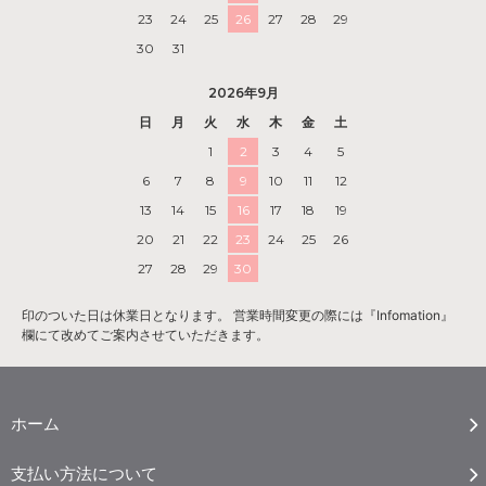
23
24
25
26
27
28
29
30
31
2026年9月
日
月
火
水
木
金
土
1
2
3
4
5
6
7
8
9
10
11
12
13
14
15
16
17
18
19
20
21
22
23
24
25
26
27
28
29
30
印のついた日は休業日となります。 営業時間変更の際には『Infomation』
欄にて改めてご案内させていただきます。
ホーム
支払い方法について