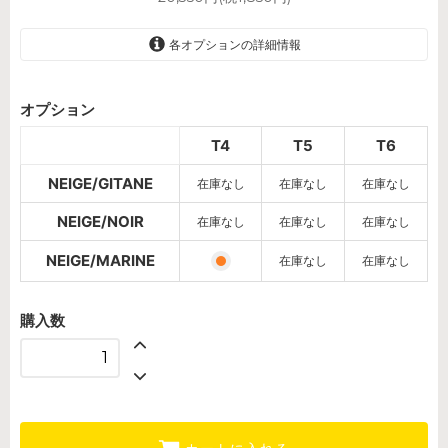
各オプションの詳細情報
NEIGE/GITANE
オプション
SOLD OUT
T4
T5
T6
NEIGE/NOIR
SOLD OUT
NEIGE/GITANE
在庫なし
在庫なし
在庫なし
NEIGE/MARINE
NEIGE/NOIR
在庫なし
在庫なし
在庫なし
NEIGE/GITANE
SOLD OUT
NEIGE/MARINE
在庫なし
在庫なし
NEIGE/NOIR
SOLD OUT
購入数
NEIGE/MARINE
SOLD OUT
NEIGE/GITANE
SOLD OUT
NEIGE/NOIR