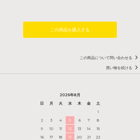
この商品を購入する
この商品について問い合わせる
買い物を続ける
2026年8月
日
月
火
水
木
金
土
1
2
3
4
5
6
7
8
9
10
11
12
13
14
15
16
17
18
19
20
21
22