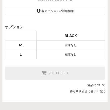
各オプションの詳細情報
BLACK
オプション
SOLD OUT
BLACK
BLACK
SOLD OUT
M
在庫なし
L
在庫なし
SOLD OUT
返品について
特定商取引法に基づく表記