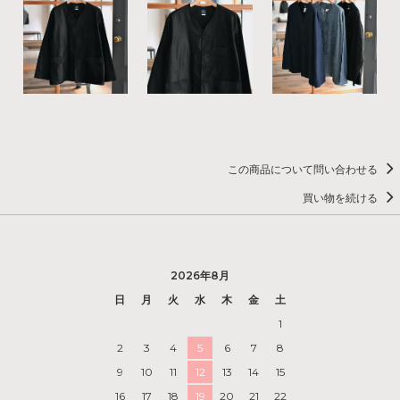
この商品について問い合わせる
買い物を続ける
2026年8月
日
月
火
水
木
金
土
1
2
3
4
5
6
7
8
9
10
11
12
13
14
15
16
17
18
19
20
21
22