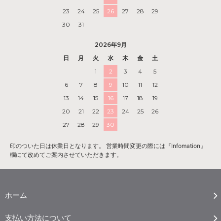
23
24
25
26
27
28
29
30
31
2026年9月
日
月
火
水
木
金
土
1
2
3
4
5
6
7
8
9
10
11
12
13
14
15
16
17
18
19
20
21
22
23
24
25
26
27
28
29
30
印のついた日は休業日となります。 営業時間変更の際には『Infomation』
欄にて改めてご案内させていただきます。
ホーム
支払い方法について