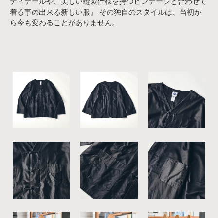
ディテールや、美しい縫製仕様を持つビンテージと合わせて
着る事の出来る新しい服』 その独自のスタイルは、当初か
ら今も変わることがありません。