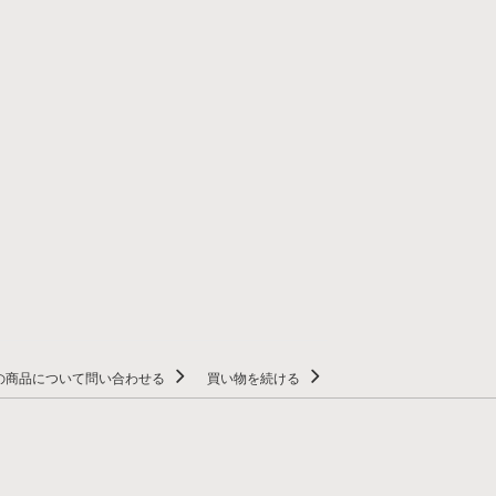
の商品について問い合わせる
買い物を続ける