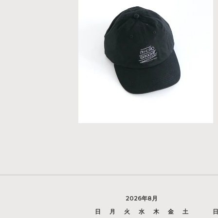
2026年8月
日
月
火
水
木
金
土