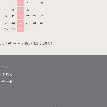
1
2
3
4
5
7
8
9
10
11
12
3
14
15
16
17
18
19
0
21
22
23
24
25
26
7
28
29
30
Infomation』欄にて改めてご案内さ
ウント
トを見る
い合わせ