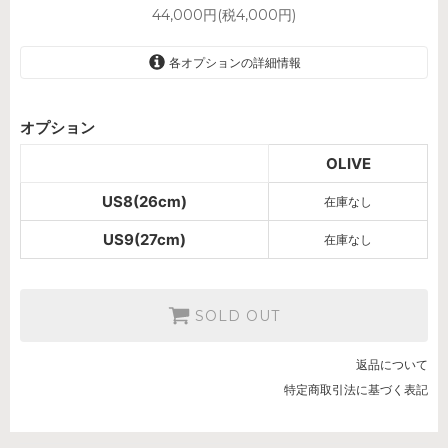
44,000円(税4,000円)
各オプションの詳細情報
OLIVE
オプション
SOLD OUT
OLIVE
OLIVE
SOLD OUT
US8(26cm)
在庫なし
US9(27cm)
在庫なし
SOLD OUT
返品について
特定商取引法に基づく表記