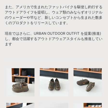
また、アメリカで生まれたファットバイクを駆使し釣行する
アウトドアライフを提唱し、ウェア類のみならずオリジナル
のウェーダーや竿など、新しいコンセプトから生まれた数多
くのプロダクトをリリースしています。
現在ではさらに、URBAN OUTDOOR OUTFIT を提案(推進)
し、都会で活躍するアウトドアウェアスタイルも推進してい
ます