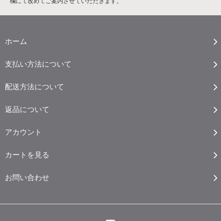
欄にて改めてご案内させていただきます。
ホーム
支払い方法について
配送方法について
返品について
アカウント
カートを見る
お問い合わせ