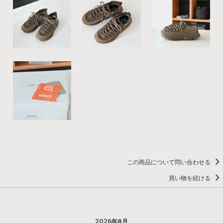
この商品について問い合わせる
買い物を続ける
2026年8月