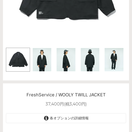
FreshService / WOOLY TWILL JACKET
37,400円(税3,400円)
各オプションの詳細情報