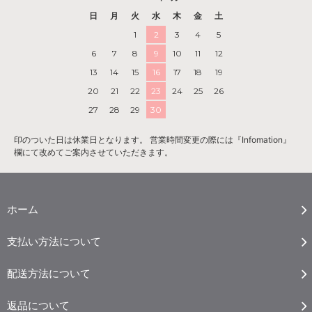
日
月
火
水
木
金
土
1
2
3
4
5
6
7
8
9
10
11
12
13
14
15
16
17
18
19
20
21
22
23
24
25
26
27
28
29
30
印のついた日は休業日となります。 営業時間変更の際には『Infomation』
欄にて改めてご案内させていただきます。
ホーム
支払い方法について
配送方法について
返品について