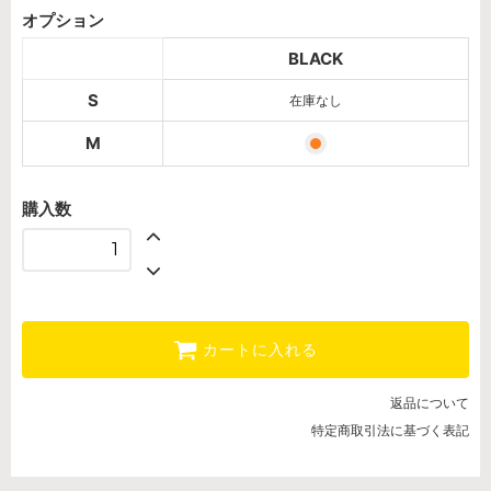
BLACK
オプション
SOLD OUT
BLACK
BLACK
S
在庫なし
M
購入数
カートに入れる
返品について
特定商取引法に基づく表記