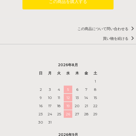
この商品を購入する
この商品について問い合わせる
買い物を続ける
2026年8月
日
月
火
水
木
金
土
1
2
3
4
5
6
7
8
9
10
11
12
13
14
15
16
17
18
19
20
21
22
23
24
25
26
27
28
29
30
31
2026年9月