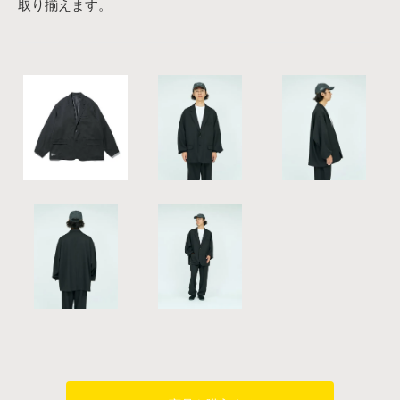
取り揃えます。