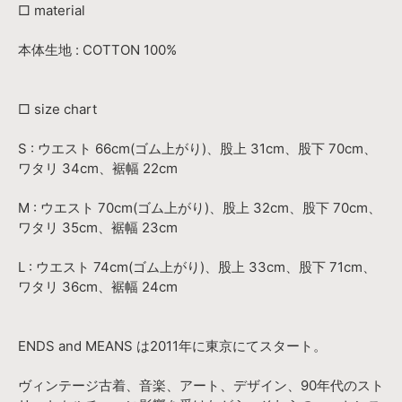
□ material
本体生地 : COTTON 100%
□ size chart
S : ウエスト 66cm(ゴム上がり)、股上 31cm、股下 70cm、
ワタリ 34cm、裾幅 22cm
M : ウエスト 70cm(ゴム上がり)、股上 32cm、股下 70cm、
ワタリ 35cm、裾幅 23cm
L : ウエスト 74cm(ゴム上がり)、股上 33cm、股下 71cm、
ワタリ 36cm、裾幅 24cm
ENDS and MEANS は2011年に東京にてスタート。
ヴィンテージ古着、音楽、アート、デザイン、90年代のスト