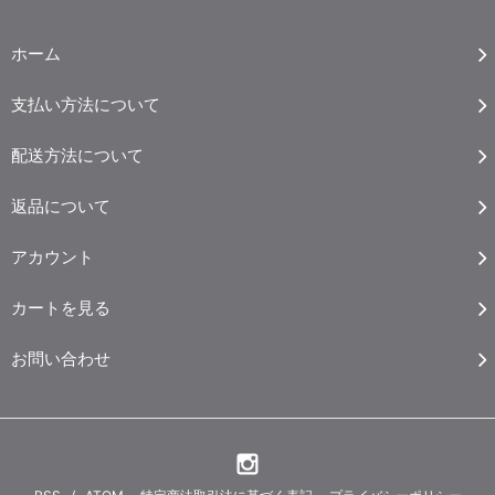
ホーム
支払い方法について
配送方法について
返品について
アカウント
カートを見る
お問い合わせ