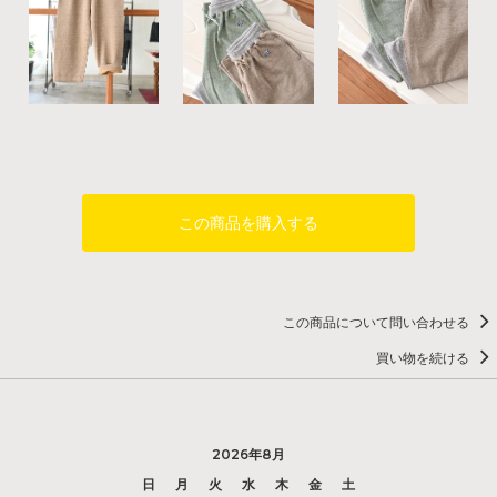
この商品を購入する
この商品について問い合わせる
買い物を続ける
2026年8月
日
月
火
水
木
金
土