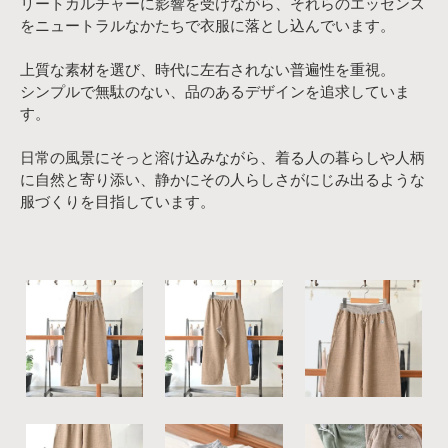
リートカルチャーに影響を受けながら、それらのエッセンス
をニュートラルなかたちで衣服に落とし込んでいます。
上質な素材を選び、時代に左右されない普遍性を重視。
シンプルで無駄のない、品のあるデザインを追求していま
す。
日常の風景にそっと溶け込みながら、着る人の暮らしや人柄
に自然と寄り添い、静かにその人らしさがにじみ出るような
服づくりを目指しています。