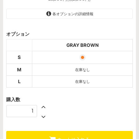
各オプションの詳細情報
GRAY BROWN
オプション
GRAY BROWN
GRAY BROWN
SOLD OUT
S
GRAY BROWN
SOLD OUT
M
在庫なし
L
在庫なし
購入数