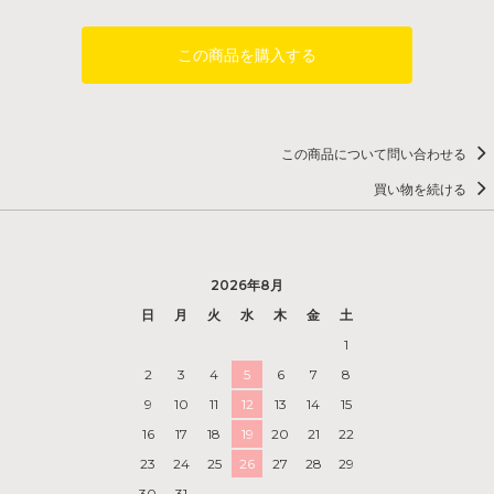
この商品を購入する
この商品について問い合わせる
買い物を続ける
2026年8月
日
月
火
水
木
金
土
1
2
3
4
5
6
7
8
9
10
11
12
13
14
15
16
17
18
19
20
21
22
23
24
25
26
27
28
29
30
31