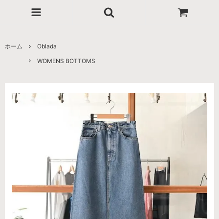
ホーム
Oblada
WOMENS BOTTOMS