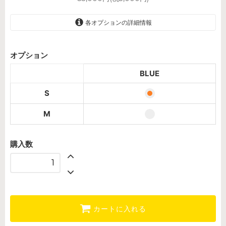
各オプションの詳細情報
BLUE
オプション
BLUE
BLUE
S
M
購入数
カートに入れる