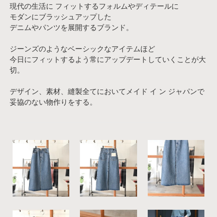
現代の生活に フィットするフォルムやディテールに
モダンにブラッシュアップした
デニムやパンツを展開するブランド。
ジーンズのようなベーシックなアイテムほど
今日にフィットするよう常にアップデートしていくことが大
切。
デザイン、素材、縫製全てにおいてメイド イ ン ジャパンで
妥協のない物作りをする。