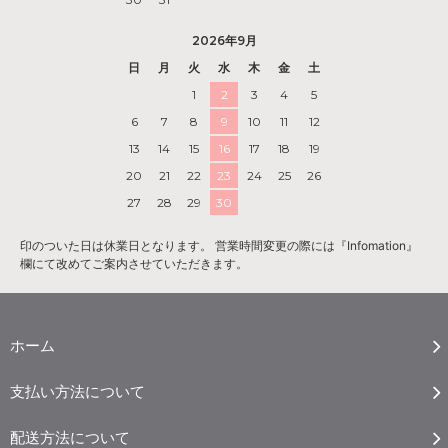
2026年9月
日
月
火
水
木
金
土
1
2
3
4
5
6
7
8
9
10
11
12
13
14
15
16
17
18
19
20
21
22
23
24
25
26
27
28
29
30
印のついた日は休業日となります。 営業時間変更の際には『Infomation』
欄にて改めてご案内させていただきます。
ホーム
支払い方法について
配送方法について