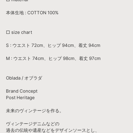
本体生地 : COTTON 100%
□ size chart
S : ウエスト 72cm、ヒップ 94cm、着丈 94cm
M : ウエスト 74cm、ヒップ 98cm、着丈 97cm
Oblada / オブラダ
Brand Concept
Post Heritage
未来のヴィンテージを作る。
ヴィンテージデニムなどの
過去の伝統や遺産などをデザインソースとし、