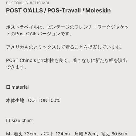
POSTOALLS-#3119-MBI
POST O'ALLS / POS-Travail *Moleskin
ポストラベイルは、ビンテージのフレンチ・ワークジャケッ
トのPost O’Allsバージョンです。
アメリカものとミックスして着ることを提案しています。
POST Chinoisとの相性も良く、着こなしに新たな幅を演出
できます。
□ material
本体生地 : COTTON 100%
□ size chart
M : 着丈 73cm、バスト 124cm、肩幅 52cm、袖丈 60.5cm