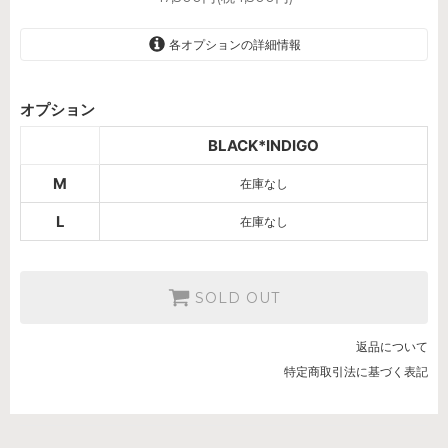
各オプションの詳細情報
BLACK*INDIGO
オプション
SOLD OUT
BLACK*INDIGO
BLACK*INDIGO
SOLD OUT
M
在庫なし
L
在庫なし
SOLD OUT
返品について
特定商取引法に基づく表記