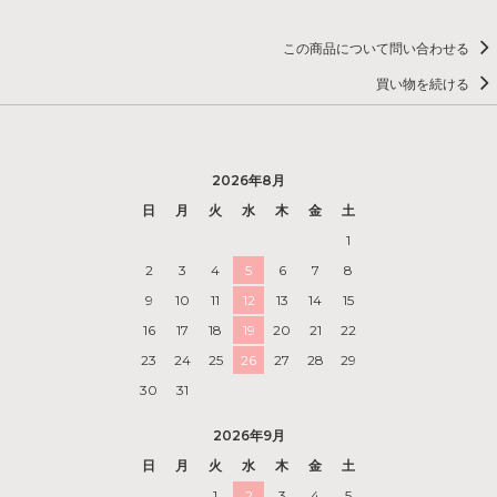
この商品について問い合わせる
買い物を続ける
2026年8月
日
月
火
水
木
金
土
1
2
3
4
5
6
7
8
9
10
11
12
13
14
15
16
17
18
19
20
21
22
23
24
25
26
27
28
29
30
31
2026年9月
日
月
火
水
木
金
土
1
2
3
4
5